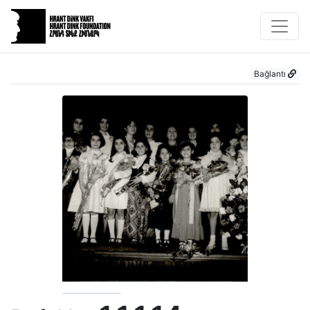
Bağlantı