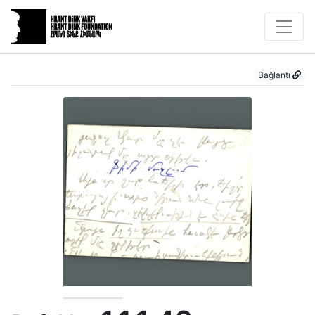
Bağlantı