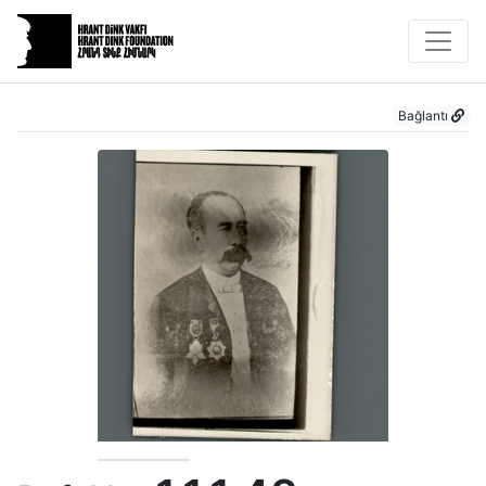
Bağlantı