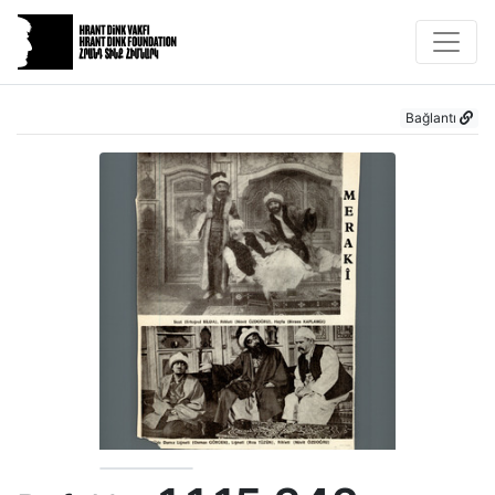
Bağlantı