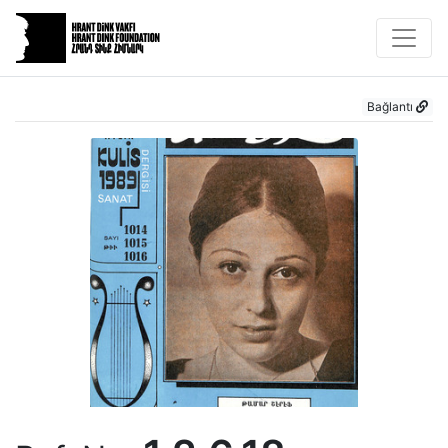
Bağlantı