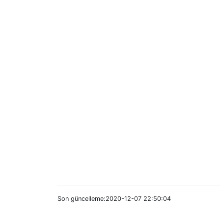
Son güncelleme:2020-12-07 22:50:04