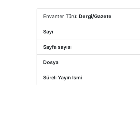
Envanter Türü:
Dergi/Gazete
Sayı
Sayfa sayısı
Dosya
Süreli Yayın İsmi