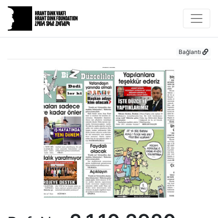
Bağlantı