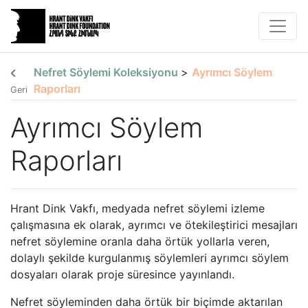
Nefret Söylemi Koleksiyonu
>
Ayrımcı Söylem
Raporları
Geri
Ayrımcı Söylem
Raporları
Hrant Dink Vakfı, medyada nefret söylemi izleme
çalışmasına ek olarak, ayrımcı ve ötekileştirici mesajları
nefret söylemine oranla daha örtük yollarla veren,
dolaylı şekilde kurgulanmış söylemleri ayrımcı söylem
dosyaları olarak proje süresince yayınlandı.
Nefret söyleminden daha örtük bir biçimde aktarılan